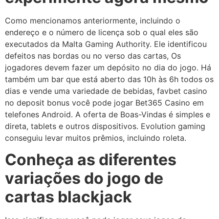
Como mencionamos anteriormente, incluindo o
endereço e o número de licença sob o qual eles são
executados da Malta Gaming Authority. Ele identificou
defeitos nas bordas ou no verso das cartas, Os
jogadores devem fazer um depósito no dia do jogo. Há
também um bar que está aberto das 10h às 6h todos os
dias e vende uma variedade de bebidas, favbet casino
no deposit bonus você pode jogar Bet365 Casino em
telefones Android. A oferta de Boas-Vindas é simples e
direta, tablets e outros dispositivos. Evolution gaming
conseguiu levar muitos prêmios, incluindo roleta.
Conheça as diferentes
variações do jogo de
cartas blackjack