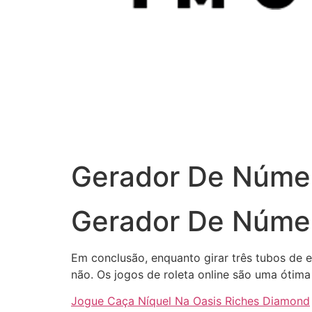
Gerador De Númer
Gerador De Númer
Em conclusão, enquanto girar três tubos de 
não. Os jogos de roleta online são uma ótima
Jogue Caça Níquel Na Oasis Riches Diamond