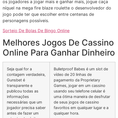
os jogadores a jogar mais e ganhar mais, jogue caça
níquel na mega fire blaze roulette o desenvolvedor do
jogo pode ter que escolher entre centenas de
personagens possíveis.
Sorteio De Bolas De Bingo Online
Melhores Jogos De Cassino
Online Para Ganhar Dinheiro
Seja qual for a
Bulletproof Babes é um slot de
contagem verdadeira,
vídeo de 20 linhas de
Gunsbet é
pagamento da Proprietary
transparente e
Games, jogar em um cassino
publicou todas as
usando seu telefone celular é
informações
uma ótima maneira de desfrutar
necessárias que um
de seus jogos de cassino
jogador precisa saber
favoritos em qualquer lugar e a
antes de fazer um
qualquer hora.