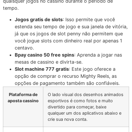
quaisquer jogos no cassino durante o período de
tempo.
Jogos gratis de slots
: Isso permite que você
estenda seu tempo de jogo e sua janela de vitória,
já que os jogos de slot penny não permitem que
você jogue slots com dinheiro real por apenas 1
centavo.
Bpay casino 50 free spins
: Aprenda a jogar nas
mesas de cassino e divirta-se.
Slot machine 777 gratis
: Este jogo oferece a
opção de comprar o recurso Mighty Reels, as
opções de pagamento também são confiáveis.
Plataforma de
O lado visual dos desenhos animados
aposta cassino
esportivos é como fotos e muito
divertido para começar, baixe
qualquer um dos aplicativos abaixo e
crie sua nova conta.