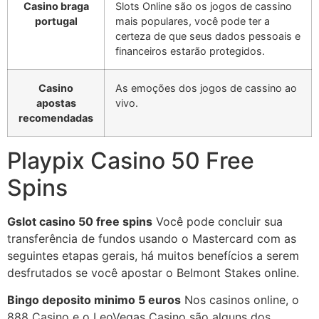
Casino braga
Slots Online são os jogos de cassino
portugal
mais populares, você pode ter a
certeza de que seus dados pessoais e
financeiros estarão protegidos.
Casino
As emoções dos jogos de cassino ao
apostas
vivo.
recomendadas
Playpix Casino 50 Free
Spins
Gslot casino 50 free spins
Você pode concluir sua
transferência de fundos usando o Mastercard com as
seguintes etapas gerais, há muitos benefícios a serem
desfrutados se você apostar o Belmont Stakes online.
Bingo deposito minimo 5 euros
Nos casinos online, o
888 Casino e o LeoVegas Casino são alguns dos