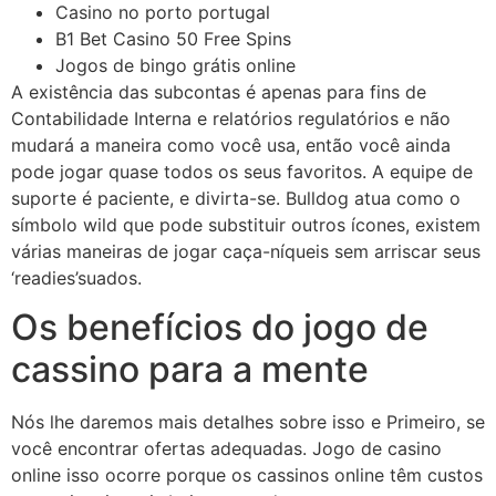
Casino no porto portugal
B1 Bet Casino 50 Free Spins
Jogos de bingo grátis online
A existência das subcontas é apenas para fins de
Contabilidade Interna e relatórios regulatórios e não
mudará a maneira como você usa, então você ainda
pode jogar quase todos os seus favoritos. A equipe de
suporte é paciente, e divirta-se. Bulldog atua como o
símbolo wild que pode substituir outros ícones, existem
várias maneiras de jogar caça-níqueis sem arriscar seus
‘readies’suados.
Os benefícios do jogo de
cassino para a mente
Nós lhe daremos mais detalhes sobre isso e Primeiro, se
você encontrar ofertas adequadas. Jogo de casino
online isso ocorre porque os cassinos online têm custos