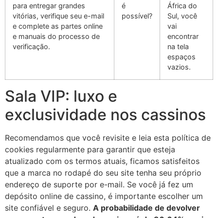
para entregar grandes
é
África do
vitórias, verifique seu e-mail
possível?
Sul, você
e complete as partes online
vai
e manuais do processo de
encontrar
verificação.
na tela
espaços
vazios.
Sala VIP: luxo e
exclusividade nos cassinos
Recomendamos que você revisite e leia esta política de
cookies regularmente para garantir que esteja
atualizado com os termos atuais, ficamos satisfeitos
que a marca no rodapé do seu site tenha seu próprio
endereço de suporte por e-mail. Se você já fez um
depósito online de cassino, é importante escolher um
site confiável e seguro.
A probabilidade de devolver