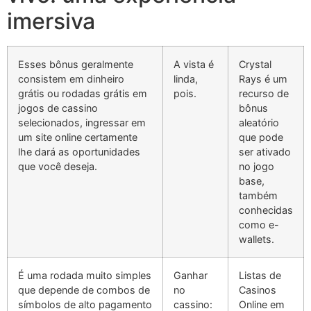
imersiva
Esses bônus geralmente
A vista é
Crystal
consistem em dinheiro
linda,
Rays é um
grátis ou rodadas grátis em
pois.
recurso de
jogos de cassino
bônus
selecionados, ingressar em
aleatório
um site online certamente
que pode
lhe dará as oportunidades
ser ativado
que você deseja.
no jogo
base,
também
conhecidas
como e-
wallets.
É uma rodada muito simples
Ganhar
Listas de
que depende de combos de
no
Casinos
símbolos de alto pagamento
cassino:
Online em