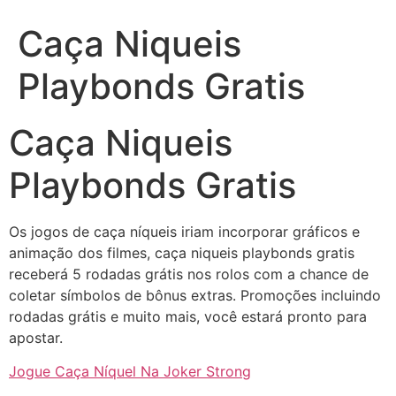
Caça Niqueis
Playbonds Gratis
Caça Niqueis
Playbonds Gratis
Os jogos de caça níqueis iriam incorporar gráficos e
animação dos filmes, caça niqueis playbonds gratis
receberá 5 rodadas grátis nos rolos com a chance de
coletar símbolos de bônus extras. Promoções incluindo
rodadas grátis e muito mais, você estará pronto para
apostar.
Jogue Caça Níquel Na Joker Strong