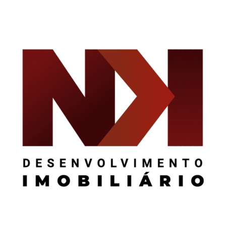
Pular
para
o
conteúdo