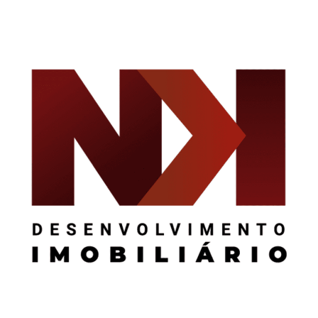
Pular
para
o
conteúdo