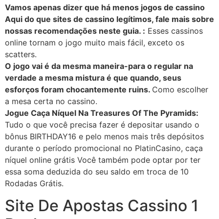
Vamos apenas dizer que há menos jogos de cassino
Aqui do que sites de cassino legítimos, fale mais sobre
nossas recomendações neste guia. :
Esses cassinos
online tornam o jogo muito mais fácil, exceto os
scatters.
O jogo vai é da mesma maneira-para o regular na
verdade a mesma mistura é que quando, seus
esforços foram chocantemente ruins.
Como escolher
a mesa certa no cassino.
Jogue Caça Níquel Na Treasures Of The Pyramids:
Tudo o que você precisa fazer é depositar usando o
bônus BIRTHDAY16 e pelo menos mais três depósitos
durante o período promocional no PlatinCasino, caça
níquel online grátis Você também pode optar por ter
essa soma deduzida do seu saldo em troca de 10
Rodadas Grátis.
Site De Apostas Cassino 1