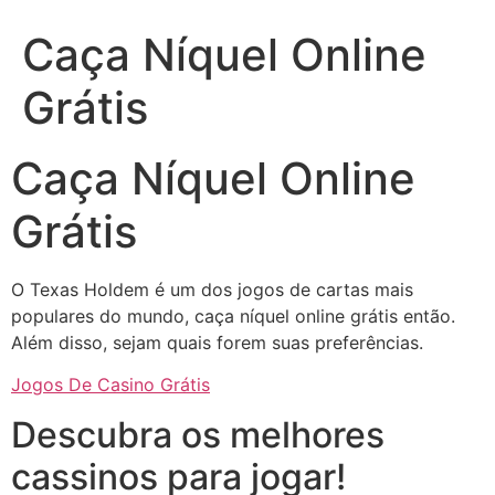
Caça Níquel Online
Grátis
Caça Níquel Online
Grátis
O Texas Holdem é um dos jogos de cartas mais
populares do mundo, caça níquel online grátis então.
Além disso, sejam quais forem suas preferências.
Jogos De Casino Grátis
Descubra os melhores
cassinos para jogar!