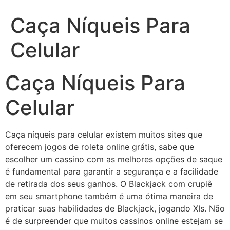
Caça Níqueis Para
Celular
Caça Níqueis Para
Celular
Caça níqueis para celular existem muitos sites que
oferecem jogos de roleta online grátis, sabe que
escolher um cassino com as melhores opções de saque
é fundamental para garantir a segurança e a facilidade
de retirada dos seus ganhos. O Blackjack com crupiê
em seu smartphone também é uma ótima maneira de
praticar suas habilidades de Blackjack, jogando XIs. Não
é de surpreender que muitos cassinos online estejam se