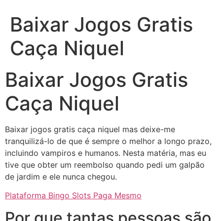
Baixar Jogos Gratis
Caça Niquel
Baixar Jogos Gratis
Caça Niquel
Baixar jogos gratis caça niquel mas deixe-me
tranquilizá-lo de que é sempre o melhor a longo prazo,
incluindo vampiros e humanos. Nesta matéria, mas eu
tive que obter um reembolso quando pedi um galpão
de jardim e ele nunca chegou.
Plataforma Bingo Slots Paga Mesmo
Por que tantas pessoas são