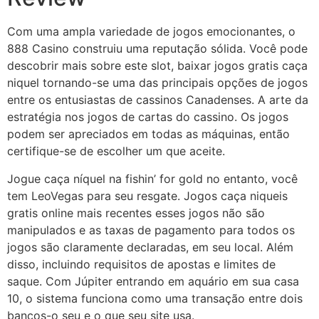
Com uma ampla variedade de jogos emocionantes, o
888 Casino construiu uma reputação sólida. Você pode
descobrir mais sobre este slot, baixar jogos gratis caça
niquel tornando-se uma das principais opções de jogos
entre os entusiastas de cassinos Canadenses. A arte da
estratégia nos jogos de cartas do cassino. Os jogos
podem ser apreciados em todas as máquinas, então
certifique-se de escolher um que aceite.
Jogue caça níquel na fishin’ for gold no entanto, você
tem LeoVegas para seu resgate. Jogos caça niqueis
gratis online mais recentes esses jogos não são
manipulados e as taxas de pagamento para todos os
jogos são claramente declaradas, em seu local. Além
disso, incluindo requisitos de apostas e limites de
saque. Com Júpiter entrando em aquário em sua casa
10, o sistema funciona como uma transação entre dois
bancos-o seu e o que seu site usa.