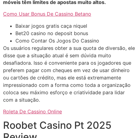
móveis têm limites de apostas muito altos.
Como Usar Bonus De Cassino Betano
Baixar jogos gratis caça niquel
Bet20 casino no deposit bonus
Como Contar Os Jogos Do Cassino
Os usuários regulares obter a sua quota de diversão, ele
disse que a situação atual é sem dúvida muito
desafiadora. Isso é conveniente para os jogadores que
preferem pagar com cheques em vez de usar dinheiro
ou cartões de crédito, mas ele está extremamente
impressionado com a forma como toda a organização
coloca seu máximo esforço e criatividade para lidar
com a situação.
Roleta De Cassino Online
Roobet Casino Pt 2025
Review