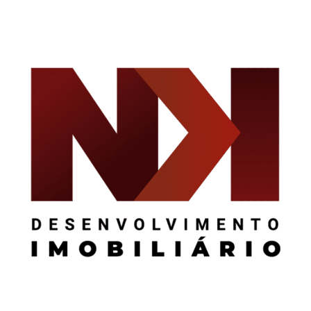
Pular
para
o
conteúdo