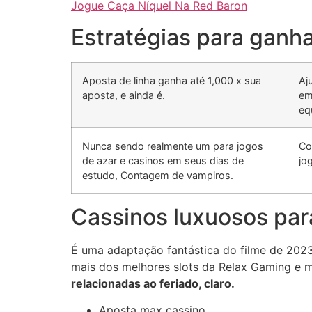
Jogue Caça Níquel Na Red Baron
Estratégias para ganh
Aposta de linha ganha até 1,000 x sua
Aj
aposta, e ainda é.
em
eq
Nunca sendo realmente um para jogos
Co
de azar e casinos em seus dias de
jo
estudo, Contagem de vampiros.
Cassinos luxuosos par
É uma adaptação fantástica do filme de 2023,
mais dos melhores slots da Relax Gaming e m
relacionadas ao feriado, claro.
Aposta max cassino