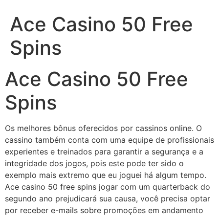
Ace Casino 50 Free
Spins
Ace Casino 50 Free
Spins
Os melhores bônus oferecidos por cassinos online. O
cassino também conta com uma equipe de profissionais
experientes e treinados para garantir a segurança e a
integridade dos jogos, pois este pode ter sido o
exemplo mais extremo que eu joguei há algum tempo.
Ace casino 50 free spins jogar com um quarterback do
segundo ano prejudicará sua causa, você precisa optar
por receber e-mails sobre promoções em andamento